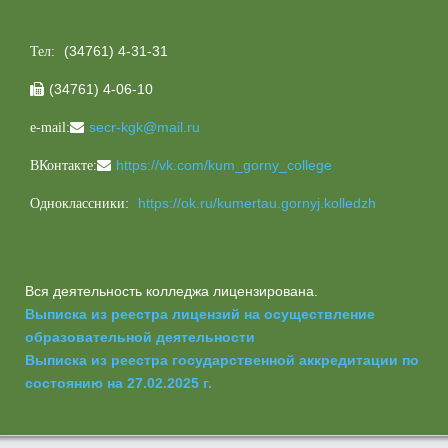
(34761) 4-31-31
Тел:
(34761) 4-06-10

secr-kgk@mail.ru
e-mail:
https://vk.com/kum_gorny_college
ВКонтакте:
https://ok.ru/kumertau.gornyj.kolledzh
Одноклассники:
Вся деятельность колледжа лицензирована.
Выписка из реестра лицензий на осуществление
образовательной деятельности
Выписка из реестра государственной аккредитации по
состоянию на 27.02.2025 г.