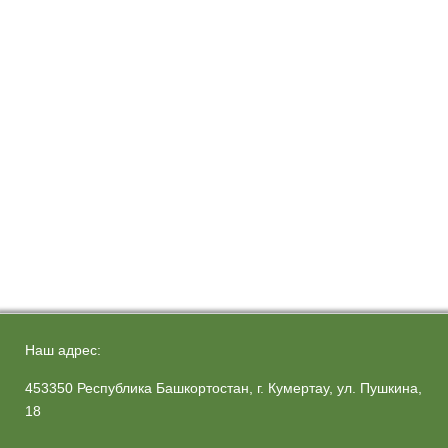
Наш адрес:
453350 Республика Башкортостан, г. Кумертау, ул. Пушкина,
18