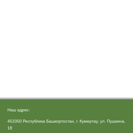
Наш адрес:
453350 Республика Башкортостан, г. Кумертау, ул. Пушкина,
18