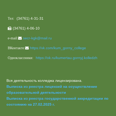
(34761) 4-31-31
Тел:
(34761) 4-06-10

secr-kgk@mail.ru
e-mail:
https://vk.com/kum_gorny_college
ВКонтакте:
https://ok.ru/kumertau.gornyj.kolledzh
Одноклассники:
Вся деятельность колледжа лицензирована.
Выписка из реестра лицензий на осуществление
образовательной деятельности
Выписка из реестра государственной аккредитации по
состоянию на 27.02.2025 г.