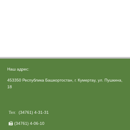
Наш адрес:
453350 Республика Башкортостан, г. Кумертау, ул. Пушкина,
18
(34761) 4-31-31
Тел:
(34761) 4-06-10
