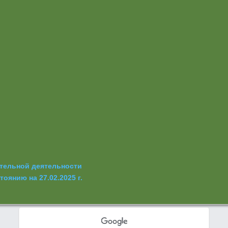
ательной деятельности
оянию на 27.02.2025 г.