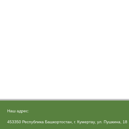
Наш адрес:
453350 Республика Башкортостан, г. Кумертау, ул. Пушкина, 18