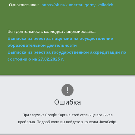
https://ok.ru/kumertau.gornyj.kolledzh
Одноклассники:
Вся деятельность колледжа лицензирована.
Выписка из реестра лицензий на осуществление
образовательной деятельности
Выписка из реестра государственной аккредитации по
состоянию на 27.02.2025 г.
Ошибка
При загрузке Google Карт на этой странице возникла
проблема. Подробности вы найдете в консоли JavaScript.