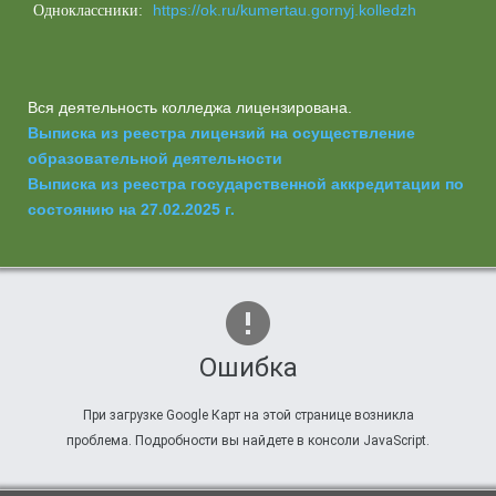
https://ok.ru/kumertau.gornyj.kolledzh
Одноклассники:
Вся деятельность колледжа лицензирована.
Выписка из реестра лицензий на осуществление
образовательной деятельности
Выписка из реестра государственной аккредитации по
состоянию на 27.02.2025 г.
Ошибка
При загрузке Google Карт на этой странице возникла
проблема. Подробности вы найдете в консоли JavaScript.