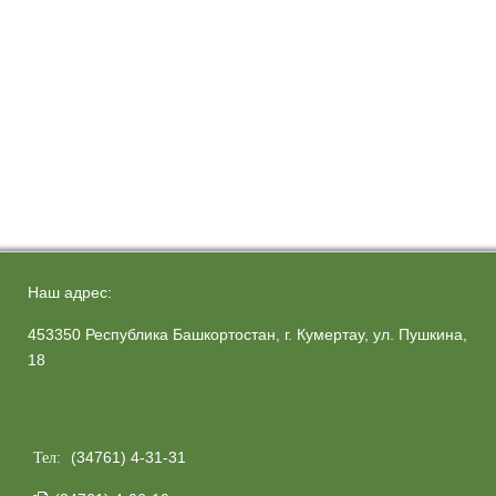
Наш адрес:
453350 Республика Башкортостан, г. Кумертау, ул. Пушкина,
18
(34761) 4-31-31
Тел: