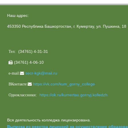
Наш адрес:
453350 Республика Башкортостан, г. Кумертау, ул. Пушкина, 18
(34761) 4-31-31
Тел:
(34761) 4-06-10

secr-kgk@mail.ru
e-mail:
https://vk.com/kum_gorny_college
ВКонтакте:
https://ok.ru/kumertau.gornyj.kolledzh
Одноклассники:
Вся деятельность колледжа лицензирована.
Выписка из реестра лицензий на осуществление образов