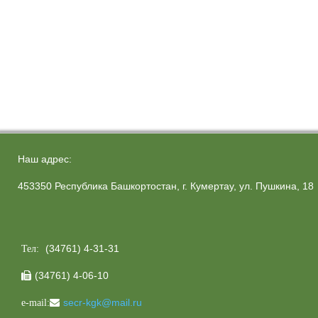
Наш адрес:
453350 Республика Башкортостан, г. Кумертау, ул. Пушкина, 18
(34761) 4-31-31
Тел:
(34761) 4-06-10

secr-kgk@mail.ru
e-mail: