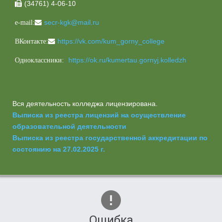
(34761) 4-06-10

secr-kgk@mail.ru
e-mail:
https://vk.com/kum_gorny_college
ВКонтакте:
https://ok.ru/kumertau.gornyj.kolledzh
Одноклассники:
Вся деятельность колледжа лицензирована.
Выписка из реестра лицензий на осуществление
образовательной деятельности
Выписка из реестра государственной аккредитации по
состоянию на 27.02.2025 г.
Ошибка