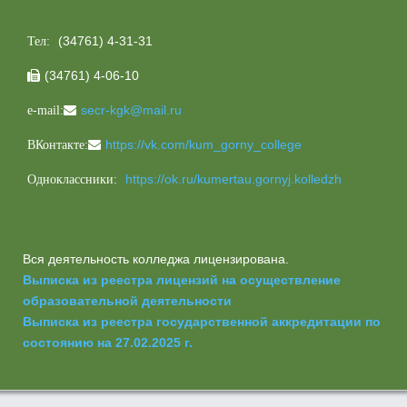
(34761) 4-31-31
Тел:
(34761) 4-06-10

secr-kgk@mail.ru
e-mail:
https://vk.com/kum_gorny_college
ВКонтакте:
https://ok.ru/kumertau.gornyj.kolledzh
Одноклассники:
Вся деятельность колледжа лицензирована.
Выписка из реестра лицензий на осуществление
образовательной деятельности
Выписка из реестра государственной аккредитации по
состоянию на 27.02.2025 г.