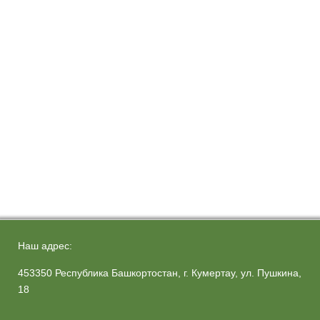
Наш адрес:
453350 Республика Башкортостан, г. Кумертау, ул. Пушкина,
18